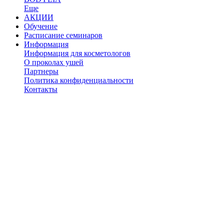
Еще
АКЦИИ
Обучение
Расписание семинаров
Информация
Информация для косметологов
О проколах ушей
Партнеры
Политика конфиденциальности
Контакты