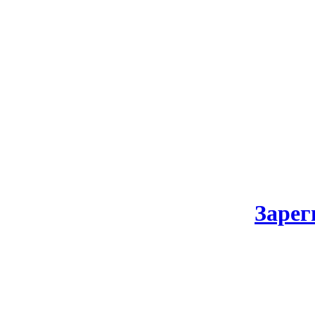
Зарег