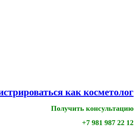
истрироваться как косметолог
Получить консультацию
+7 981 987 22 12