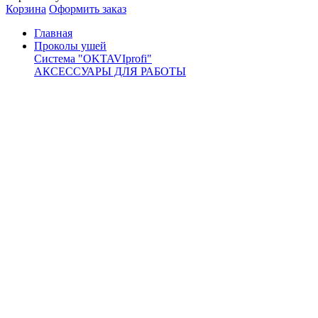
Корзина
Оформить заказ
Главная
Проколы ушей
Система "OKTAVIprofi"
АКСЕССУАРЫ ДЛЯ РАБОТЫ