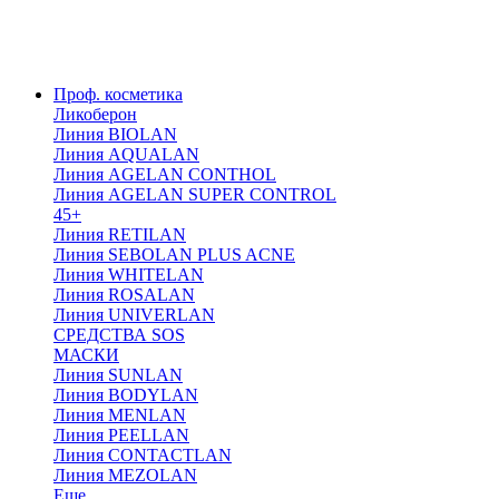
Проф. косметика
Ликоберон
Линия BIOLAN
Линия AQUALAN
Линия AGELAN CONTHOL
Линия AGELAN SUPER CONTROL
45+
Линия RETILAN
Линия SEBOLAN PLUS ACNE
Линия WHITELAN
Линия ROSALAN
Линия UNIVERLAN
СРЕДСТВА SOS
МАСКИ
Линия SUNLAN
Линия BODYLAN
Линия MENLAN
Линия PEELLAN
Линия CONTACTLAN
Линия MEZOLAN
Еще