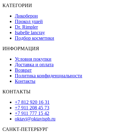
КАТЕГОРИИ
Ликоберон
Прокол ушей
Dr. Rimpler
Isabelle lancray
Подбор косметики
ИНФОРМАЦИЯ
Условия покупки
Доставка и оплата
Возврат
Политика конфиденциальности
Контакты
КОНТАКТЫ
+7 812 920 16 31
+7 911 208 45 73
+7 911 777 15 42
oktavi@oktavispb.ru
САНКТ-ПЕТЕРБУРГ