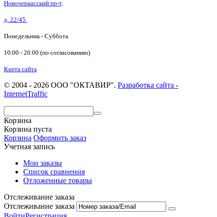
Новочеркасский пр-т,
д. 22/45
Понедельник - Суббота
10.00 - 20.00 (по согласованию)
Карта сайта
© 2004 - 2026 ООО "ОКТАВИР".
Разработка сайта -
InternetTraffic
Корзина
Корзина пуста
Корзина
Оформить заказ
Учетная запись
Мои заказы
Список сравнения
Отложенные товары
Отслеживание заказа
Отслеживание заказа
Войти
Регистрация