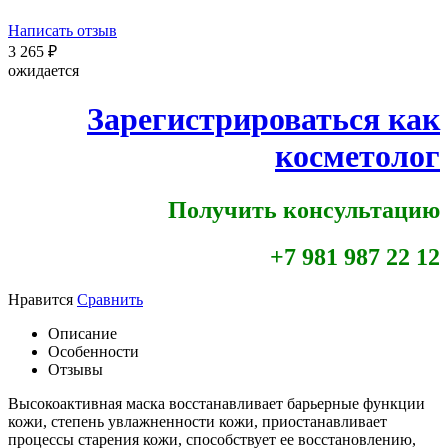
Написать отзыв
3 265
₽
ожидается
Зарегистрироваться как
косметолог
Получить консультацию
+7 981 987 22 12
Нравится
Сравнить
Описание
Особенности
Отзывы
Высокоактивная маска восстанавливает барьерные функции
кожи, степень увлажненности кожи, приостанавливает
процессы старения кожи, способствует ее восстановлению,