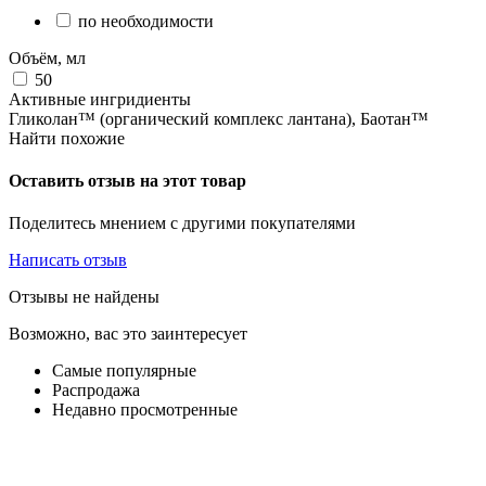
по необходимости
Объём, мл
50
Активные ингридиенты
Гликолан™ (органический комплекс лантана), Баотан™
Найти похожие
Оставить отзыв на этот товар
Поделитесь мнением с другими покупателями
Написать отзыв
Отзывы не найдены
Возможно, вас это заинтересует
Самые популярные
Распродажа
Недавно просмотренные