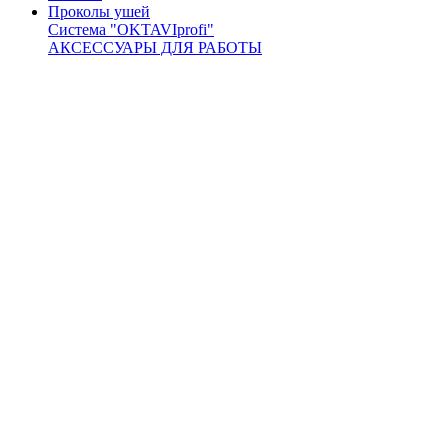
Проколы ушей
Система "OKTAVIprofi"
АКСЕССУАРЫ ДЛЯ РАБОТЫ