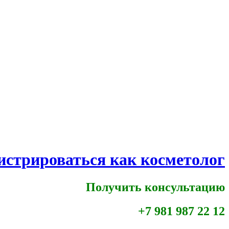
истрироваться как косметолог
Получить консультацию
+7 981 987 22 12