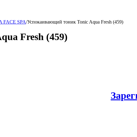
 FACE SPA
/
Успокаивающий тоник Tonic Aqua Fresh (459)
qua Fresh (459)
Зарег